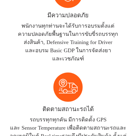
มีความปลอดภัย
พนักงานทุกท่านจะได้รับการอบรมตั้งแต่
ความปลอดภัยพื้นฐานในการขับขี่รถบรรทุก
ส่งสินค้า, Defensive Training for Driver
และอบรม Basic GDP ในการจัดส่งยา
และเวชภัณฑ์
ติดตามสถานะรถได้
รถบรรทุกทุกคัน มีการติดตั้ง GPS
และ Sensor Temperature เพื่อติดตามสถานะรถและ