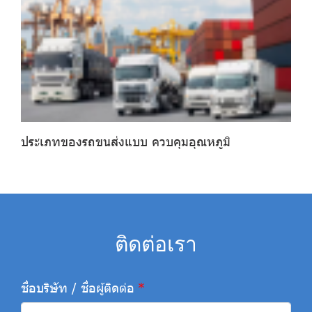
ประเภทของรถขนส่งแบบ ควบคุมอุณหภูมิ
ติดต่อเรา
ชื่อบริษัท / ชื่อผู้ติดต่อ