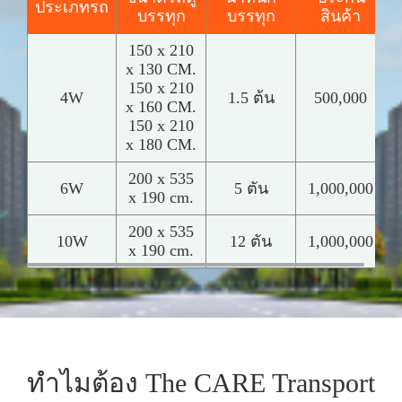
ประเภทรถ
บรรทุก
บรรทุก
สินค้า
150 x 210
x 130 CM.
150 x 210
4W
1.5 ต้น
500,000
x 160 CM.
150 x 210
x 180 CM.
200 x 535
6W
5 ตัน
1,000,000
x 190 cm.
200 x 535
10W
12 ตัน
1,000,000
x 190 cm.
ทำไมต้อง The CARE Transport