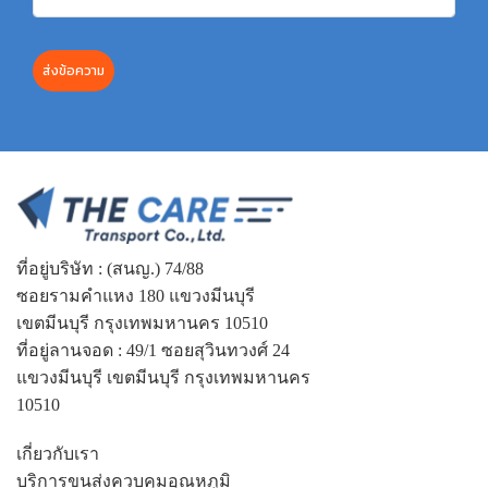
ส่งข้อความ
ที่อยู่บริษัท : (สนญ.) 74/88
ซอยรามคำแหง 180 แขวงมีนบุรี
เขตมีนบุรี กรุงเทพมหานคร 10510
ที่อยู่ลานจอด : 49/1 ซอยสุวินทวงศ์ 24
แขวงมีนบุรี เขตมีนบุรี กรุงเทพมหานคร
10510
เกี่ยวกับเรา
บริการขนส่งควบคุมอุณหภูมิ