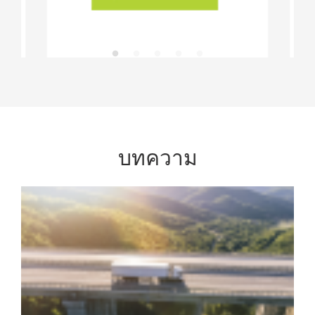
บทความ