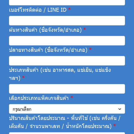
เบอร์โทรติดต่อ / LINE ID
ต้นทางสินค้า (ชื่อจังหวัด/อำเภอ)
ปลายทางสินค้า (ชื่อจังหวัด/อำเภอ)
ประเภทสินค้า (เช่น อาหารสด, แช่เย็น, แช่แข็ง
ฯลฯ)
เลือกประเภทแพ็คเกจสินค้า
กรุณาเลือก
ปริมาณสินค้าโดยประมาณ - พื้นที่ใช้ (เช่น ครึ่งคัน /
เต็มคัน / จำนวนพาเลท / น้ำหนักโดยประมาณ)