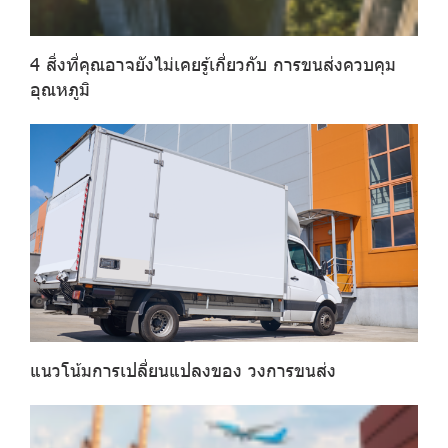
4 สิ่งที่คุณอาจยังไม่เคยรู้เกี่ยวกับ การขนส่งควบคุม
อุณหภูมิ
แนวโน้มการเปลี่ยนแปลงของ วงการขนส่ง