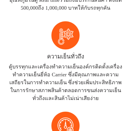
อุณหภูมิในตู้ Real timeรวมถึงมีประกันสินค้า ตั้งแต่
500,000ถึง 1,000,000 บาทให้กับรถทุกคัน
ความเย็นทั่วถึง
ตู้บรรทุกและเครื่องทำความเย็นองค์กรติดตั้งเครื่อง
ทำความเย็นยี่ห้อ Carrier ซึ่งมีคุณภาพและความ
เสถียรในการทำความเย็น ซึ่งช่วยเพิ่มประสิทธิภาพ
ในการรักษาสภาพสินค้าตลอดการขนส่งความเย็น
ทั่วถึงและสินค้าไม่เน่าเสียง่าย