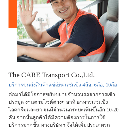
The CARE Transport Co.,Ltd.
บริการขนส่งสินค้าแช่เย็น แช่แข็ง 4ล้อ, 6ล้อ, 10ล้อ
ต่อมาได้มีโอกาสขยับขยายจำนวนรถจากการเข้า
ประมูล งานตามไซต์ต่างๆ อาทิ อาหารแช่แข็ง
ไอศกรีมและยา จนมีจำนวนกระบะเพิ่มขึ้นอีก 10-20
คัน จากนั้นลูกค้าได้มีความต้องการในการใช้
บริการมากขึ้น ทางบริษัทฯ จึงได้เพิ่มประเภทรถ