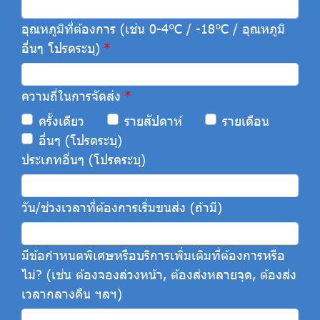
อุณหภูมิที่ต้องการ (เช่น 0-4°C / -18°C / อุณหภูมิ
อื่นๆ โปรดระบุ)
ความถี่ในการจัดส่ง
ครั้งเดียว
รายสัปดาห์
รายเดือน
อื่นๆ (โปรดระบุ)
ประเภทอื่นๆ (โปรดระบุ)
วัน/ช่วงเวลาที่ต้องการเริ่มขนส่ง (ถ้ามี)
มีข้อกำหนดพิเศษหรือบริการเพิ่มเติมที่ต้องการหรือ
ไม่? (เช่น ต้องจองล่วงหน้า, ต้องส่งหลายจุด, ต้องส่ง
เวลากลางคืน ฯลฯ)