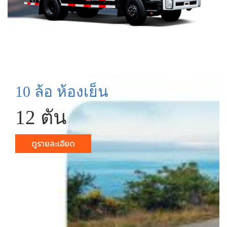
10 ล้อ ห้องเย็น
12 ตัน
ดูรายละเอียด