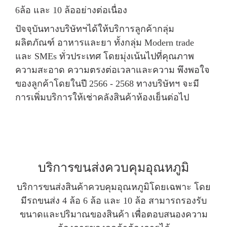
6ล้อ และ 10 ล้ออย่างต่อเนื่อง
ปัจจุบันทางบริษัทฯได้ให้บริการลูกค้ากลุ่ม
ผลิตภัณฑ์ อาหารและยา ทั้งกลุ่ม Modern trade
และ SMEs ทั่วประเทศ โดยมุ่งเน้นไปที่คุณภาพ
ความสะอาด ความตรงต่อเวลาและความ พึงพอใจ
ของลูกค้าโดยในปี 2566 - 2568 ทางบริษัทฯ จะมี
การเพิ่มบริการให้เช่าคลังสินค้าห้องเย็นต่อไป
บริการขนส่งควบคุมอุณหภูมิ
บริการขนส่งสินค้าควบคุมอุณหภูมิโดยเฉพาะ โดย
มีรถขนส่ง 4 ล้อ 6 ล้อ และ 10 ล้อ สามารถรองรับ
ขนาดและปริมาณของสินค้า เพื่อตอบสนองความ