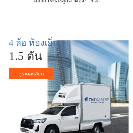
ต้องการของลูกค้าต้องการได้
4 ล้อ ห้องเย็น
1.5 ตัน
ดูรายละเอียด