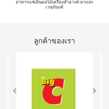
อาหารแช่เย็นผลไม้เครื่องสำอางค์ ยาและ
เวชภัณฑ์
ลูกค้าของเรา