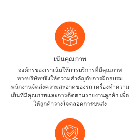
เน้นคุณภาพ
องค์กรของเราเน้นให้การบริการที่มีคุณภาพ
ทางบริษัทฯจึงให้ความสำคัญกับการฝึกอบรม
พนักงานจัดส่งความสะอาดของรถ เครื่องทำความ
เย็นที่มีคุณภาพและการติดตามรายงานลูกค้า เพื่อ
ให้ลูกค้าวางใจตลอดการขนส่ง