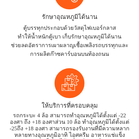
รักษาอุณหภูมิได้นาน
ตู้บรรทุกประกอบด้วยวัสดุไฟเบอร์กลาส
ทำให้น้ำหนักตู้เบา เก็บรักษาอุณหภูมิได้นาน
ช่วยลดอัตราการเผาผลาญเชื้อเพลิงรถบรรทุกและ
การผลิตก๊าซคาร์บอนบนท้องถนน
ให้บริการที่ครอบคลุม
รถกระบะ 4 ล้อ สามารถทำอุณหภูมิได้ตั้งแต่ -22
องศา ถึง +18 องศาส่วน 10 ล้อ ทำอุณหภูมิได้ตั้งแต่
-25ถึง +18 องศา สามารถรองรับงานที่มีความหลาก
หลายทางอุณหภูมิอาทิ ไอศครีม อาหารแช่แข็ง