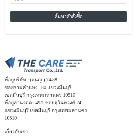
ค้นหาคำสั่งซื้อ
ที่อยู่บริษัท : (สนญ.) 74/88
ซอยรามคำแหง 180 แขวงมีนบุรี
เขตมีนบุรี กรุงเทพมหานคร 10510
ที่อยู่ลานจอด : 49/1 ซอยสุวินทวงศ์ 24
แขวงมีนบุรี เขตมีนบุรี กรุงเทพมหานคร
10510
เกี่ยวกับเรา