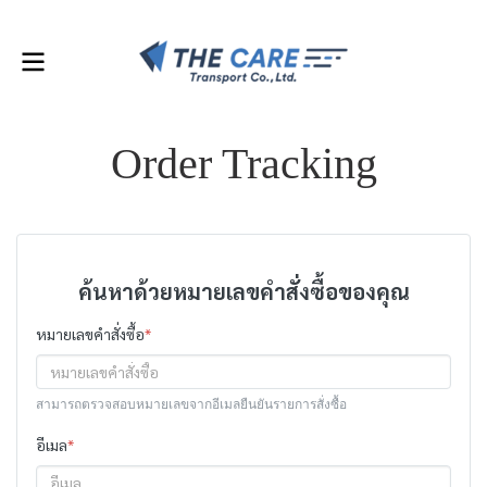
Discount Coupon 20-50% FREE SHIPPING !
Order Tracking
ค้นหาด้วยหมายเลขคำสั่งซื้อของคุณ
หมายเลขคำสั่งซื้อ
*
สามารถตรวจสอบหมายเลขจากอีเมลยืนยันรายการสั่งซื้อ
อีเมล
*